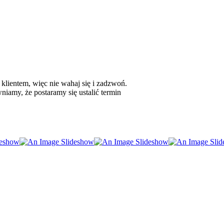
 klientem, więc nie wahaj się i zadzwoń.
iamy, że postaramy się ustalić termin