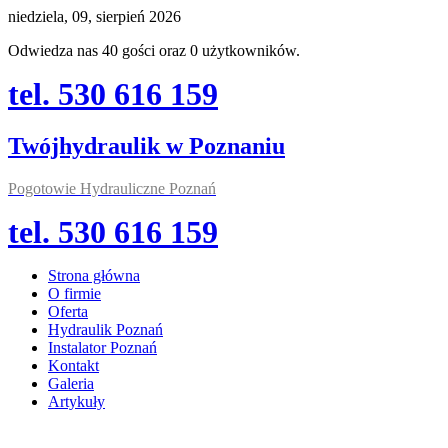
niedziela, 09, sierpień 2026
Odwiedza nas 40 gości oraz 0 użytkowników.
tel. 530 616 159
Twójhydraulik w Poznaniu
Pogotowie Hydrauliczne Poznań
tel. 530 616 159
Strona główna
O firmie
Oferta
Hydraulik Poznań
Instalator Poznań
Kontakt
Galeria
Artykuły