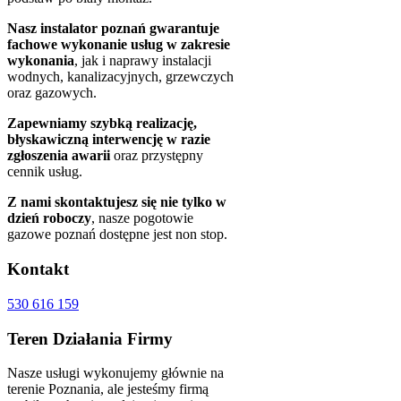
Nasz instalator poznań gwarantuje
fachowe wykonanie usług w zakresie
wykonania
, jak i naprawy instalacji
wodnych, kanalizacyjnych, grzewczych
oraz gazowych.
Zapewniamy szybką realizację,
błyskawiczną interwencję w razie
zgłoszenia awarii
oraz przystępny
cennik usług.
Z nami skontaktujesz się nie tylko w
dzień roboczy
, nasze pogotowie
gazowe poznań dostępne jest non stop.
Kontakt
530 616 159
Teren
Działania Firmy
Nasze usługi wykonujemy głównie na
terenie Poznania, ale jesteśmy firmą