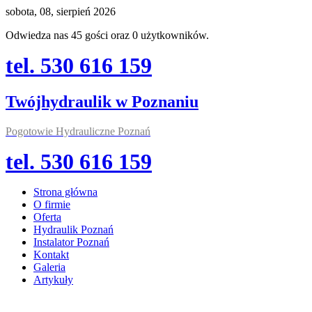
sobota, 08, sierpień 2026
Odwiedza nas 45 gości oraz 0 użytkowników.
tel. 530 616 159
Twójhydraulik w Poznaniu
Pogotowie Hydrauliczne Poznań
tel. 530 616 159
Strona główna
O firmie
Oferta
Hydraulik Poznań
Instalator Poznań
Kontakt
Galeria
Artykuły