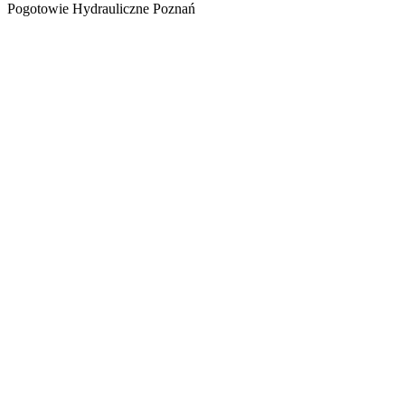
Pogotowie Hydrauliczne Poznań