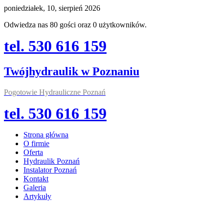
poniedziałek, 10, sierpień 2026
Odwiedza nas 80 gości oraz 0 użytkowników.
tel. 530 616 159
Twójhydraulik w Poznaniu
Pogotowie Hydrauliczne Poznań
tel. 530 616 159
Strona główna
O firmie
Oferta
Hydraulik Poznań
Instalator Poznań
Kontakt
Galeria
Artykuły